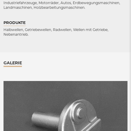
Industriefahrzeuge, Motorräder, Autos, Erdbewegungsmaschinen,
Landmaschinen, Holzbearbeitungsmaschinen.
PRODUKTE
Halbwellen, Getriebewellen, Radwellen, Wellen mit Getriebe,
Nebenantrieb.
GALERIE