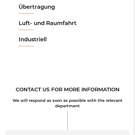
Übertragung
Luft- und Raumfahrt
Industriell
CONTACT US FOR MORE INFORMATION
We will respond as soon as possible with the relevant
department