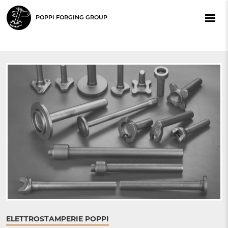
POPPI FORGING GROUP
ELETTROSTAMPERIE POPPI