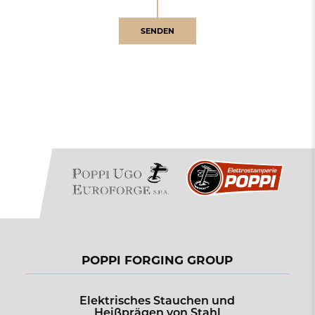
SENDEN
POPPI FORGING GROUP
Elektrisches Stauchen und
Heißprägen von Stahl