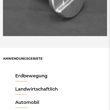
ANWENDUNGSGEBIETE
Erdbewegung
Landwirtschaftlich
Automobil