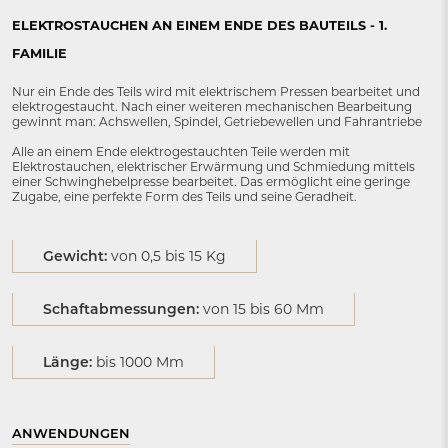
ELEKTROSTAUCHEN AN EINEM ENDE DES BAUTEILS - 1.
FAMILIE
Nur ein Ende des Teils wird mit elektrischem Pressen bearbeitet und
elektrogestaucht. Nach einer weiteren mechanischen Bearbeitung
gewinnt man: Achswellen, Spindel, Getriebewellen und Fahrantriebe
Alle an einem Ende elektrogestauchten Teile werden mit
Elektrostauchen, elektrischer Erwärmung und Schmiedung mittels
einer Schwinghebelpresse bearbeitet. Das ermöglicht eine geringe
Zugabe, eine perfekte Form des Teils und seine Geradheit.
Gewicht:
von 0,5 bis 15 Kg
Schaftabmessungen:
von 15 bis 60 Mm
Länge:
bis 1000 Mm
ANWENDUNGEN