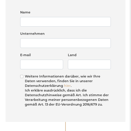
Name
Unternehmen
E-mail
Land
Weitere Informationen darüber, wie wir Ihre
Daten verwenden, finden Sie in unserer
Datenschutzerklärung
hier
.
Ich erkläre ausdrücklich, dass ich die
Datenschutzhinweise gemäß Art. Ich stimme der
Verarbeitung meiner personenbezogenen Daten
gemäß Art. 13 der EU-Verordnung 2016/679 zu.